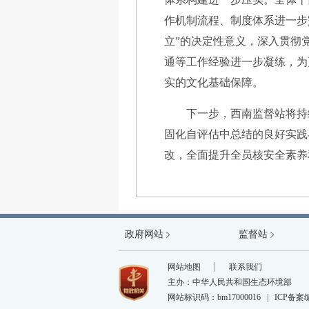
作机制流程、制度体系进一步
立”的决定性意义，深入贯彻
通等工作经验进一步凝练，为
实的文化基础保障。
下一步，西南监督站将持
固化自评估中总结的良好实践
改，全面提升全员核安全素养
政府网站
中国政府网
监督站
国防科工局
网站地图
联系我们
主办：中华人民共和国生态环境部
网站标识码：bm17000016
|
ICP备案