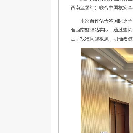
西南监督站）联合中国核安全
本次自评估借鉴国际原子
合西南监督站实际，通过查阅
足，找准问题根源，明确改进