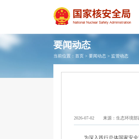
要闻动态
当前位置：
首页
>
要闻动态
>
监管动态
2026-07-02
来源：生态环境部
为深入践行总体国家安全