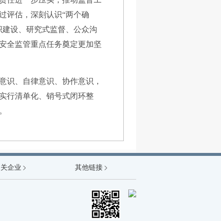
过评估，深刻认识“两个确
织建设、研究式监督、公众沟
安全监管重点任务奠定更加坚
意识、自律意识、协作意识，
实行清单化、销号式闭环整
。
能源局
相关企业
其他链接