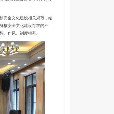
核安全文化建设相关规范，结
身核安全文化建设存在的不
想、作风、制度根基。