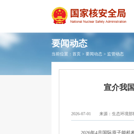
要闻动态
当前位置：
首页
>
要闻动态
>
监管动态
宣介我
2026-07-01
来源：生态环境部
2026年4月国际原子