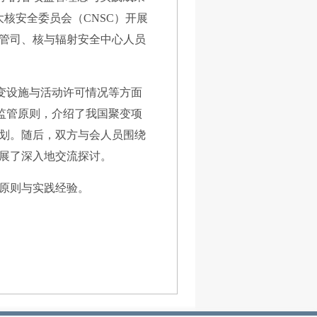
核安全委员会（CNSC）开展
管司、核与辐射安全中心人员
变设施与活动许可情况等方面
监管原则，介绍了我国聚变项
划。随后，双方与会人员围绕
展了深入地交流探讨。
原则与实践经验。