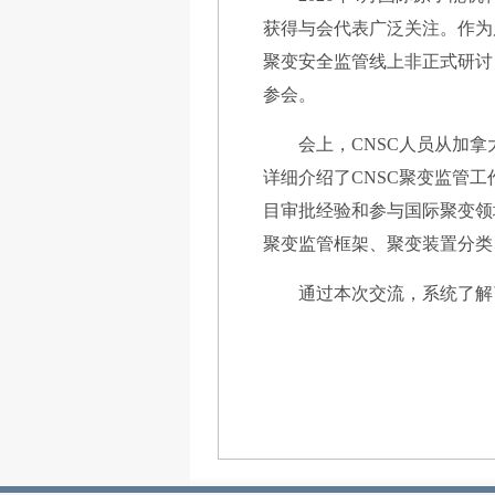
获得与会代表广泛关注。作为
聚变安全监管线上非正式研讨
参会。
会上，CNSC人员从加
详细介绍了CNSC聚变监管
目审批经验和参与国际聚变领
聚变监管框架、聚变装置分类
通过本次交流，系统了解