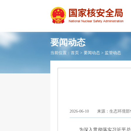
要闻动态
当前位置：
首页
>
要闻动态
>
监管动态
2026-06-10
来源：生态环境部
为深入贯彻落实习近平总