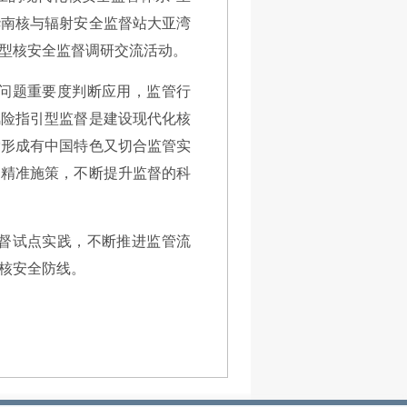
华南核与辐射安全监督站大亚湾
型核安全监督调研交流活动。
问题重要度判断应用，监管行
风险指引型监督是建设现代化核
索形成有中国特色又切合监管实
、精准施策，不断提升监督的科
督试点实践，不断推进监管流
核安全防线。