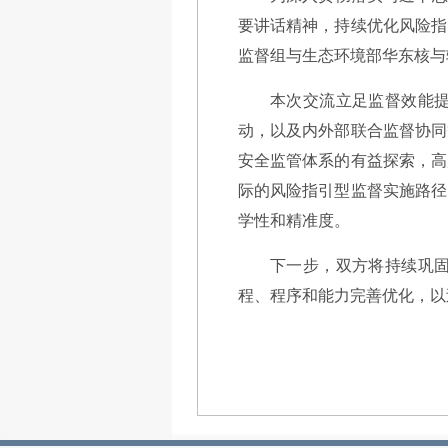
要讲话精神，持续优化风险指
监督组与生态环境部华东核与
本次交流立足监督效能
动，以及内外部联合监督协同
安全监管体系的有益探索，高
际的风险指引型监督实施路径
学性和精准度。
下一步，双方将持续巩
程、程序和能力完善优化，以