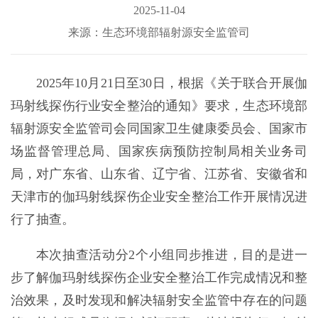
2025-11-04
来源：生态环境部辐射源安全监管司
2025年10月21日至30日，根据《关于联合开展伽
玛射线探伤行业安全整治的通知》要求，生态环境部
辐射源安全监管司会同国家卫生健康委员会、国家市
场监督管理总局、国家疾病预防控制局相关业务司
局，对广东省、山东省、辽宁省、江苏省、安徽省和
天津市的伽玛射线探伤企业安全整治工作开展情况进
行了抽查。
本次抽查活动分2个小组同步推进，目的是进一
步了解伽玛射线探伤企业安全整治工作完成情况和整
治效果，及时发现和解决辐射安全监管中存在的问题