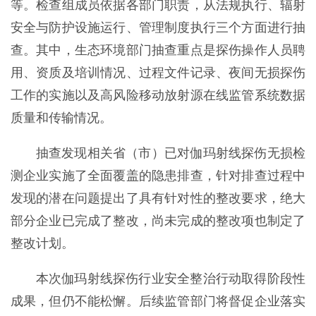
等。检查组成员依据各部门职责，从法规执行、辐射
安全与防护设施运行、管理制度执行三个方面进行抽
查。其中，生态环境部门抽查重点是探伤操作人员聘
用、资质及培训情况、过程文件记录、夜间无损探伤
工作的实施以及高风险移动放射源在线监管系统数据
质量和传输情况。
抽查发现相关省（市）已对伽玛射线探伤无损检
测企业实施了全面覆盖的隐患排查，针对排查过程中
发现的潜在问题提出了具有针对性的整改要求，绝大
部分企业已完成了整改，尚未完成的整改项也制定了
整改计划。
本次伽玛射线探伤行业安全整治行动取得阶段性
成果，但仍不能松懈。后续监管部门将督促企业落实