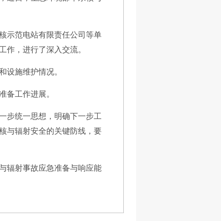
核示范电站有限责任公司等单
点工作，进行了深入交流。
和设施维护情况。
练准备工作进展。
一步统一思想，明确下一步工
核与辐射安全的关键防线，要
与辐射事故应急准备与响应能