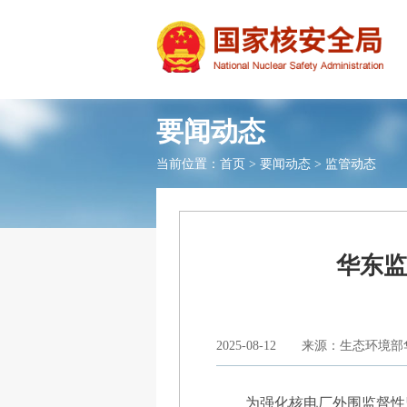
要闻动态
当前位置：
首页
>
要闻动态
>
监管动态
华东监
2025-08-12
来源：生态环境部
为强化核电厂外围监督性