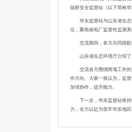
辐射安全监督站（以下简称华
华东监督站与山东省生态
位，聚焦核电厂监督性监测系
交流期间，各方共同踏勘
山东省生态环境厅介绍了
交流各方围绕两项工作的
作方向。大家一致认为，监督
加强协作，提升能力。
下一步，华东监督站将持
力，全力以赴为筑牢华东地区