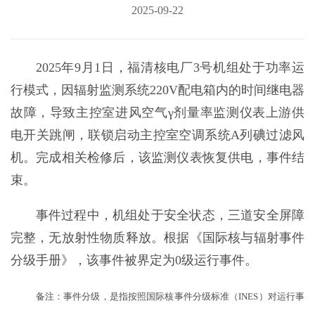
2025-09-22
2025年9月1日，福清核电厂3号机组处于功率运
行模式，因辐射监测系统220V配电箱内的时间继电器
故障，导致主控室进风空气γ剂量率监测仪表上游供
电开关跳闸，联锁启动主控室空调系统A列碘过滤风
机。完成相关检修后，该监测仪表恢复供电，事件结
束。
事件过程中，机组处于安全状态，三道安全屏障
完整，无放射性物质释放。根据《国际核与辐射事件
分级手册》，该事件被界定为0级运行事件。
备注：事件分级，是指按照国际核事件分级标准（INES）对运行事