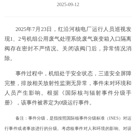
2025-09-12
2025年7月23日，红沿河核电厂运行人员巡视发
现1、2号机组公用废气处理系统废气衰变箱入口隔离
阀存在密封不严情况。关闭该阀门后，异常情况消
除。
事件过程中，机组处于安全状态，三道安全屏障
完整，排放相关放射性监测无异常，事件未对环境和
人员产生影响。根据《国际核与辐射事件分级手
册》，该事件被界定为0级运行事件。
备注：事件分级，是指按照国际核事件分级标准（INES）对运
行事件或者事故进行的分级。考虑核事件对人和环境的影响、对设