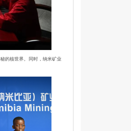
神秘的核世界。同时，纳米矿业