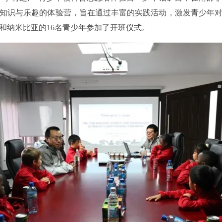
知识与乐趣的体验营，旨在通过丰富的实践活动，激发青少年
和纳米比亚的16名青少年参加了开班仪式。