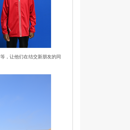
赛等，让他们在结交新朋友的同