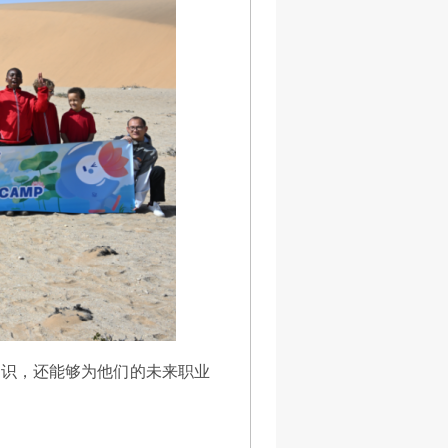
见识，还能够为他们的未来职业