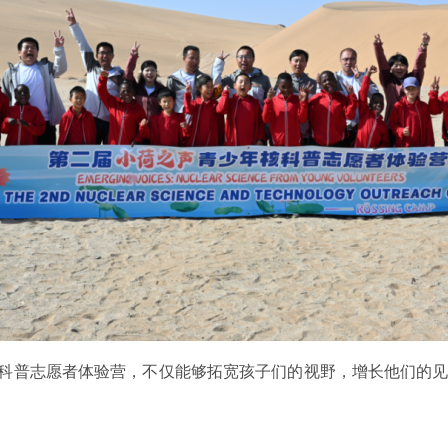
核科普志愿者体验营，不仅能够拓宽孩子们的视野，增长他们的