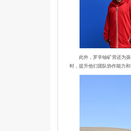
此外，罗辛铀矿营还为孩
时，提升他们团队协作能力和