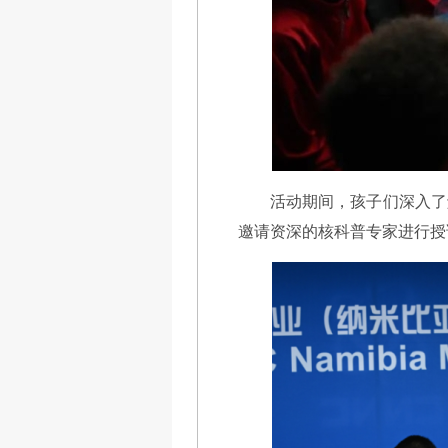
活动期间，孩子们深入了
邀请资深的核科普专家进行授