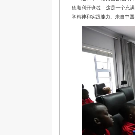
德顺利开班啦！这是一个充满
学精神和实践能力。来自中国