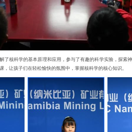
解了核科学的基本原理和应用，参与了有趣的科学实验，探索
课，让孩子们在轻松愉快的氛围中，掌握核科学的核心知识。