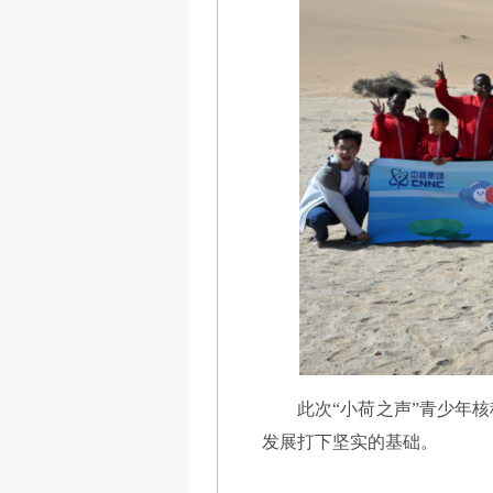
此次“小荷之声”青少年
发展打下坚实的基础。