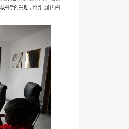
对核科学的兴趣，培养他们的科