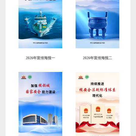
2026年宣传海报一
2026年宣传海报二