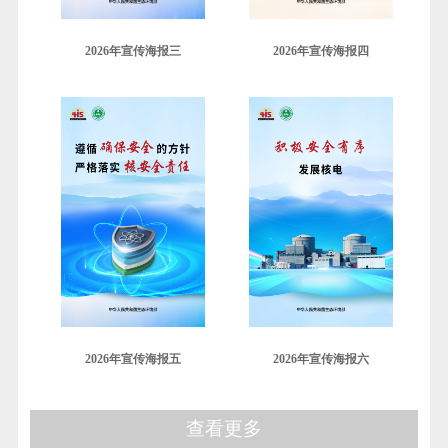
2026年宣传海报三
2026年宣传海报四
2026年宣传海报五
2026年宣传海报六
查看更多