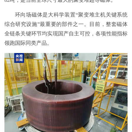
82吨，是当前全球尺寸最大的聚变堆超导磁体。
环向场磁体是大科学装置“聚变堆主机关键系统
综合研究设施”最重要的部件之一。目前，整套磁体
全链条关键环节均实现国产自主可控，各项性能指标
领跑国际同类产品。