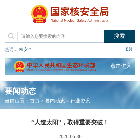
EN
热词：
核安全
点击进入
要闻动态
当前位置：
首页
>
要闻动态
>
行业资讯
“人造太阳”，取得重要突破！
2026-06-30