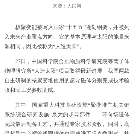
来源：人民网
核聚变能被写入国家“十五五”规划纲要，并被列
入未来产业重点方向。它的基本原理与太阳的能量来
源相同，因此被称为“人造太阳”。
27日，中国科学院合肥物质科学研究院等离子体
物理研究所“人造太阳”项目取得最新进展，我国两款
自主研制的核聚变堆使用的超导磁体分别完成技术验
收和满工况参数测试。
其中，国家重大科技基础设施“聚变堆主机关键
系统综合研究设施”最大的超导部件——环向场磁体
完成最后制备工艺，并通过专家技术验收。同时，高
温超导中心螺管线圈磁体也完成满工况参数测试，核