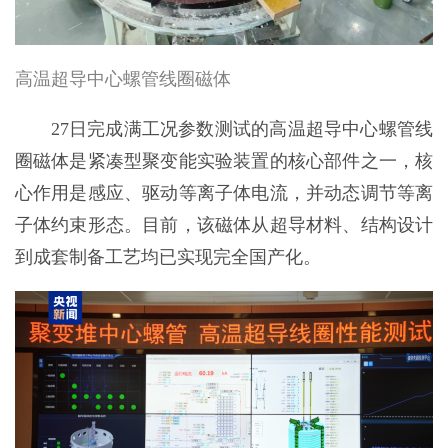
高温超导中心螺管线圈磁体
27日完成满工况参数测试的高温超导中心螺管线
圈磁体是紧凑型聚变能实验装置的核心部件之一，核
心作用是感应、驱动等离子体电流，并动态调节等离
子体约束形态。目前，该磁体从超导材料、结构设计
到成套制备工艺均已实现完全国产化。