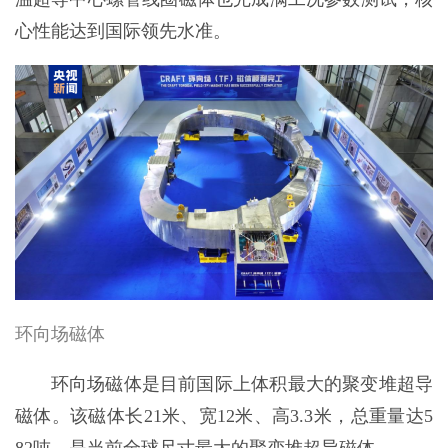
心性能达到国际领先水准。
环向场磁体
环向场磁体是目前国际上体积最大的聚变堆超导
磁体。该磁体长21米、宽12米、高3.3米，总重量达5