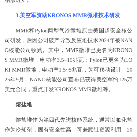
相渗透炉。
3.美空军资助KRONOS MMR微堆技术研发
MMR和Pylon两型气冷微堆原由美国超安全核公
司研发，后因公司破产导致反应堆技术2024年被NAN
O核能公司收购。其中，MMR微堆已更名为KRONO
S MMR微堆，电功率3.5~15兆瓦；Pylon已更名为LO
KI MMR微堆，电功率1.5~5兆瓦，为可移动设计。20
25年9月，NANO核能公司宣布已获得美空军约125万
美元合同，重点开发KRONOS MMR微堆等。
熔盐堆
熔盐堆作为第四代先进核能系统，通常以氟化盐
作为冷却剂，固有安全性高，可兼顾钍资源利用。20