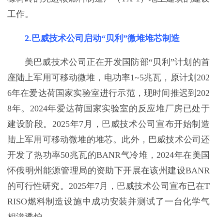
工作。
2.巴威技术公司启动“贝利”微堆堆芯制造
美巴威技术公司正在开发国防部“贝利”计划的首
座陆上军用可移动微堆，电功率1~5兆瓦，原计划202
6年在爱达荷国家实验室进行示范，现时间推迟到202
8年。2024年爱达荷国家实验室的反应堆厂房已处于
建设阶段。2025年7月，巴威技术公司宣布开始制造
陆上军用可移动微堆的堆芯。此外，巴威技术公司还
开发了热功率50兆瓦的BANR气冷堆，2024年在美国
怀俄明州能源管理局的资助下开展在该州建设BANR
的可行性研究。2025年7月，巴威技术公司宣布已在T
RISO燃料制造设施中成功安装并测试了一台化学气