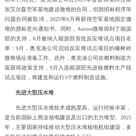
加艾尔森空军基地建设微堆的合同，但因招标程序等
问题合同被取消，2025年6月再获得空军基地固定微
堆的授标意向通知书。同时，Aurora微堆得到了能源
部的支持，8月被纳入能源部首批反应堆试点项目名
单；9月，奥克洛公司启动反应堆试点项目的橡树岭
微堆场址准备工作。此外，奥克洛公司在燃料制造方
面获得政策支持，9月入选能源部先进核燃料生产线
试点项目，将建造和运行3个燃料制造设施。
先进大型压水堆
先进大型压水堆技术成熟度高、运行经验丰富，
是当前国际上商业核电建设及出口的主力堆型。2025
年，主要国家持续推动大型压水堆核电机组建设，多