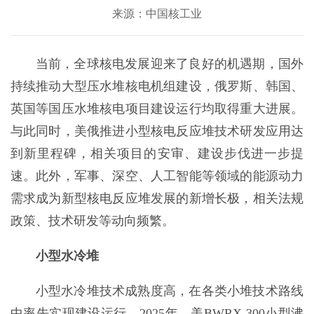
来源：中国核工业
当前，全球核电发展迎来了良好的机遇期，国外
持续推动大型压水堆核电机组建设，俄罗斯、韩国、
英国等国压水堆核电项目建设运行均取得重大进展。
与此同时，美俄推进小型核电反应堆技术研发应用达
到新里程碑，相关项目的安审、建设步伐进一步提
速。此外，军事、深空、人工智能等领域的能源动力
需求成为新型核电反应堆发展的新增长极，相关法规
政策、技术研发等动向频繁。
小型水冷堆
小型水冷堆技术成熟度高，在各类小堆技术路线
中率先实现建设运行。2025年，美BWRX-300小型沸