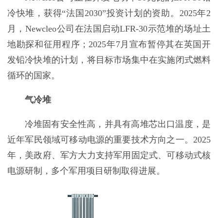
冷快堆，获得“法国2030”投资计划的资助。2025年2
月，Newcleo公司在法国启动LFR-30示范堆的场址土
地勘探和征用程序；2025年7月宣布暂停其在英国开
发铅冷快堆的计划，将目标市场集中在实施闭式燃料
循环的国家。
气冷堆
冷堆固有安全性高，并具有高堆芯出口温度，是
近年军民领域可移动电源的重要技术方向之一。2025
年，美政府、军方大力支持军用固定式、可移动式核
电源研制，多个军用项目研制取得进展。