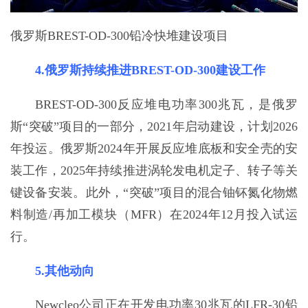
俄罗斯BREST-OD-300铅冷快堆建设项目
4.俄罗斯持续推进BREST-OD-300建设工作
BREST-OD-300反应堆电功率300兆瓦，是俄罗
斯“突破”项目的一部分，2021年启动建设，计划2026
年投运。俄罗斯2024年开展反应堆底板和安全壳的安
装工作，2025年持续推进涡轮发电机定子、转子等关
键设备安装。此外，“突破”项目的混合铀钚氮化物燃
料制造/再加工模块（MFR）在2024年12月投入试运
行。
5.其他动向
Newcleo公司正在开发电功率30兆瓦的LFR-30铅