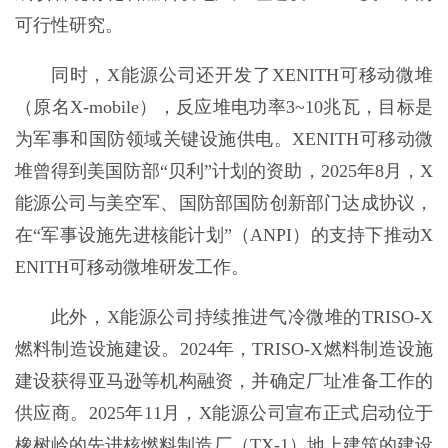
可行性研究。
同时，X能源公司还开发了XENITH可移动微堆
（原名X-mobile），反应堆电功率3~10兆瓦，目标是
为军事和国防领域关键设施供电。XENITH可移动微
堆曾得到美国防部“贝利”计划的资助，2025年8月，X
能源公司与美空军、国防部国防创新部门达成协议，
在“军事设施先进核能计划”（ANPI）的支持下推动X
ENITH可移动微堆研发工作。
此外，X能源公司持续推进气冷微堆的TRISO-X
燃料制造设施建设。2024年，TRISO-X燃料制造设施
建设获得亚马逊等机构融资，并确定厂址准备工作的
供应商。2025年11月，X能源公司宣布正式启动位于
橡树岭的先进核燃料制造厂（TX-1）地上建筑的建设