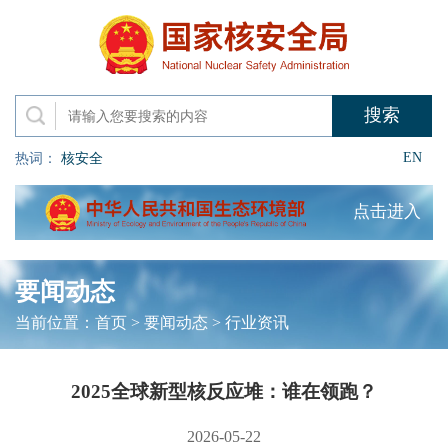
EN
热词：
核安全
点击进入
要闻动态
当前位置：
首页
>
要闻动态
>
行业资讯
2025全球新型核反应堆：谁在领跑？
2026-05-22