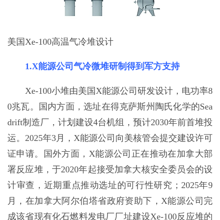
美国Xe-100高温气冷堆设计
1.X能源公司气冷微堆研制得到军方支持
Xe-100小堆由美国X能源公司研发设计，电功率8
0兆瓦。国内方面，选址在得克萨斯州陶氏化学的Sea
drift制造厂，计划建设4台机组，预计2030年前首堆投
运。2025年3月，X能源公司向美核管会提交建设许可
证申请。国外方面，X能源公司正在推动在加拿大部
署反应堆，于2020年起接受加拿大核安全委员会的设
计审查，近期重点推动选址的可行性研究；2025年9
月，在加拿大阿尔伯塔省政府资助下，X能源公司完
成该省现有化石燃料发电厂厂址建设Xe-100反应堆的