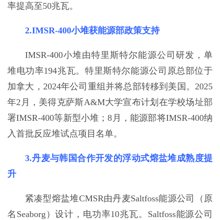
率提高至50兆瓦。
2.IMSR-400小堆获能源部政策支持
IMSR-400小堆由特里斯特尔能源公司研发，单
堆电功率194兆瓦。特里斯特尔能源公司原总部位于
加拿大，2024年公司重组并将总部转移到美国。2025
年2月，美得克萨斯A&M大学宣布计划在学校场址部
署IMSR-400等新型小堆；8月，能源部将IMSR-400纳
入首批反应堆试点项目名单。
3.丹麦与韩国合作开发的浮动式熔盐堆成熟度提
升
紧凑型熔盐堆CMSR由丹麦Saltfoss能源公司（原
名Seaborg）设计，电功率10兆瓦。Saltfoss能源公司