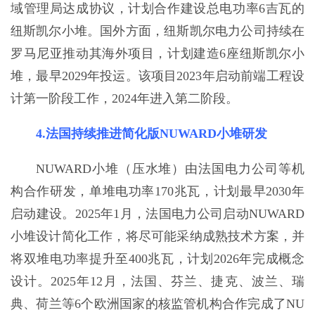
域管理局达成协议，计划合作建设总电功率6吉瓦的
纽斯凯尔小堆。国外方面，纽斯凯尔电力公司持续在
罗马尼亚推动其海外项目，计划建造6座纽斯凯尔小
堆，最早2029年投运。该项目2023年启动前端工程设
计第一阶段工作，2024年进入第二阶段。
4.法国持续推进简化版NUWARD小堆研发
NUWARD小堆（压水堆）由法国电力公司等机
构合作研发，单堆电功率170兆瓦，计划最早2030年
启动建设。2025年1月，法国电力公司启动NUWARD
小堆设计简化工作，将尽可能采纳成熟技术方案，并
将双堆电功率提升至400兆瓦，计划2026年完成概念
设计。2025年12月，法国、芬兰、捷克、波兰、瑞
典、荷兰等6个欧洲国家的核监管机构合作完成了NU