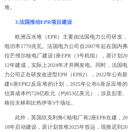
堆。
3.法国推动EPR项目建设
欧洲压水堆（EPR）主要由法国电力公司研发，
电功率1770兆瓦。法国电力公司自2007年起在国内弗
拉芒维尔核电厂建设1座EPR（3号机组），原计划20
12年建成，实际上2024年才并网发电。同时，法国电
力公司正在研发改进型EPR（EPR2），2022年公布新
建6座EPR2反应堆的计划，2025年公布6座反应堆的
估算成本约728亿欧元（约853亿美元），涉及彭里、
格拉夫林和比热伊等3个场址。
此外，英国欣克利角C核电厂有2座EPR在建，20
18年启动建设，原计划首堆2025年投运，现推迟到20