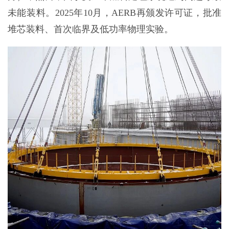
未能装料。2025年10月，AERB再颁发许可证，批准
堆芯装料、首次临界及低功率物理实验。