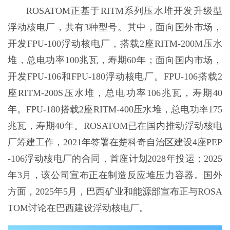
ROSATOM正基于RITM系列压水堆开发升级型
浮动核电厂，共有3种型号。其中，面向国外市场，
开发FPU-100浮动核电厂，搭载2座RITM-200M压水
堆，总电功率100兆瓦，寿期60年；面向国内市场，
开发FPU-106和FPU-180浮动核电厂。FPU-106搭载2
座RITM-200S压水堆，总电功率106兆瓦，寿期40
年。FPU-180搭载2座RITM-400压水堆，总电功率175
兆瓦，寿期40年。ROSATOM已在国内推动浮动核电
厂筹建工作，2021年签署在楚科奇自治区建设4座PEP
-106浮动核电厂的合同，首座计划2028年投运；2025
年3月，该公司宣布正在制造反应堆压力容器。国外
方面，2025年5月，巴西矿业和能源部宣布正与ROSA
TOM讨论在巴西建设浮动核电厂。