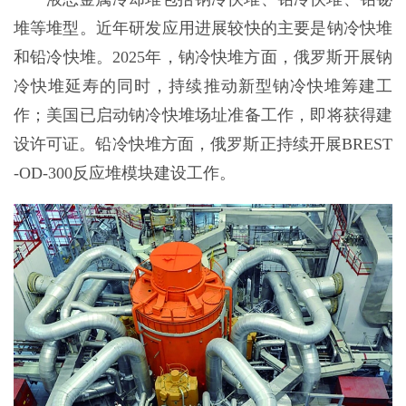
堆等堆型。近年研发应用进展较快的主要是钠冷快堆
和铅冷快堆。2025年，钠冷快堆方面，俄罗斯开展钠
冷快堆延寿的同时，持续推动新型钠冷快堆筹建工
作；美国已启动钠冷快堆场址准备工作，即将获得建
设许可证。铅冷快堆方面，俄罗斯正持续开展BREST
-OD-300反应堆模块建设工作。