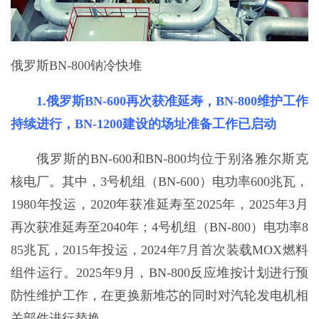
俄罗斯BN-800钠冷快堆
1.俄罗斯BN-600再次获准延寿，BN-800维护工作
持续进行，BN-1200建设的场址准备工作已启动
俄罗斯的BN-600和BN-800均位于别洛雅尔斯克
核电厂。其中，3号机组（BN-600）电功率600兆瓦，
1980年投运，2020年获准延寿至2025年，2025年3月
再次获准延寿至2040年；4号机组（BN-800）电功率8
85兆瓦，2015年投运，2024年7月首次装载MOX燃料
组件运行。2025年9月，BN-800反应堆按计划进行预
防性维护工作，在更换新堆芯的同时对汽轮发电机相
关部件进行替换。