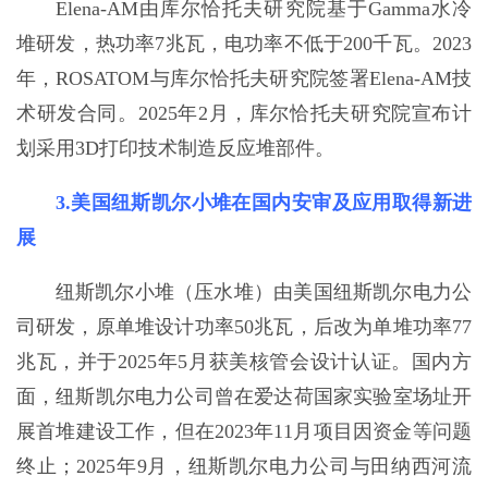
Elena-AM由库尔恰托夫研究院基于Gamma水冷
堆研发，热功率7兆瓦，电功率不低于200千瓦。2023
年，ROSATOM与库尔恰托夫研究院签署Elena-AM技
术研发合同。2025年2月，库尔恰托夫研究院宣布计
划采用3D打印技术制造反应堆部件。
3.美国纽斯凯尔小堆在国内安审及应用取得新进
展
纽斯凯尔小堆（压水堆）由美国纽斯凯尔电力公
司研发，原单堆设计功率50兆瓦，后改为单堆功率77
兆瓦，并于2025年5月获美核管会设计认证。国内方
面，纽斯凯尔电力公司曾在爱达荷国家实验室场址开
展首堆建设工作，但在2023年11月项目因资金等问题
终止；2025年9月，纽斯凯尔电力公司与田纳西河流