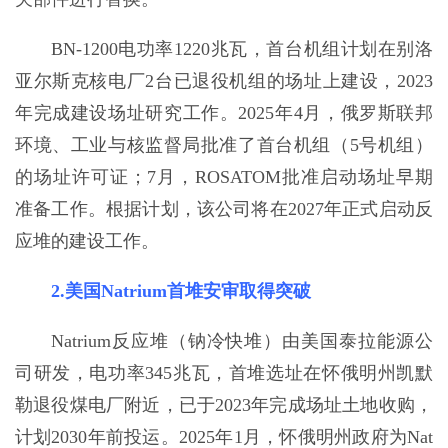
BN-1200电功率1220兆瓦，首台机组计划在别洛
亚尔斯克核电厂2台已退役机组的场址上建设，2023
年完成建设场址研究工作。2025年4月，俄罗斯联邦
环境、工业与核监督局批准了首台机组（5号机组）
的场址许可证；7月，ROSATOM批准启动场址早期
准备工作。根据计划，该公司将在2027年正式启动反
应堆的建设工作。
2.美国Natrium首堆安审取得突破
Natrium反应堆（钠冷快堆）由美国泰拉能源公
司研发，电功率345兆瓦，首堆选址在怀俄明州凯默
勒退役煤电厂附近，已于2023年完成场址土地收购，
计划2030年前投运。2025年1月，怀俄明州政府为Nat