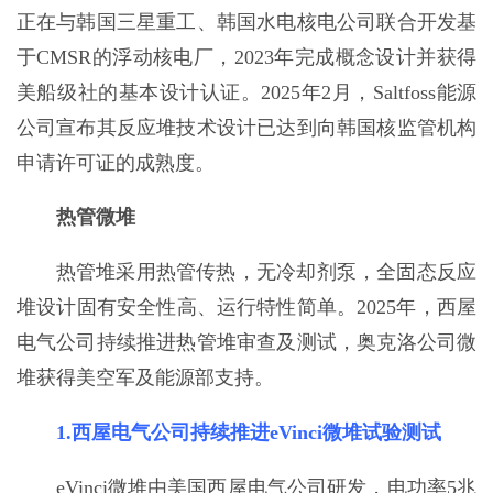
正在与韩国三星重工、韩国水电核电公司联合开发基
于CMSR的浮动核电厂，2023年完成概念设计并获得
美船级社的基本设计认证。2025年2月，Saltfoss能源
公司宣布其反应堆技术设计已达到向韩国核监管机构
申请许可证的成熟度。
热管微堆
热管堆采用热管传热，无冷却剂泵，全固态反应
堆设计固有安全性高、运行特性简单。2025年，西屋
电气公司持续推进热管堆审查及测试，奥克洛公司微
堆获得美空军及能源部支持。
1.西屋电气公司持续推进eVinci微堆试验测试
eVinci微堆由美国西屋电气公司研发，电功率5兆