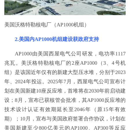
美国沃格特勒核电厂（AP1000机组）
2.美国内AP1000机组建设获政府支持
AP1000由美国西屋电气公司研发，电功率1117
兆瓦。美沃格特勒核电厂的2座AP1000（3、4号机
组）是该国近年仅有的新建大型压水堆，分别于2023
年、2024年投运。2025年7月，西屋电气公司宣布计
划在美国新建10座反应堆，首堆将在2030年前启动建
设；8月，宣布已获核管会批准，其AP1000反应堆的
技术设计认证有效期延长至2046年（原15年有效
期）；10月，宣布与美国政府签署合作协议，计划在
美国新建至少800亿美元的AP1000、AP300等反应