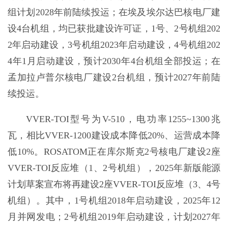
组计划2028年前陆续投运；在埃及埃尔达巴核电厂建
设4台机组，均已获批建设许可证，1号、2号机组202
2年启动建设，3号机组2023年启动建设，4号机组202
4年1月启动建设，预计2030年4台机组全部投运；在
孟加拉卢普尔核电厂建设2台机组，预计2027年前陆
续投运。
VVER-TOI型号为V-510，电功率1255~1300兆
瓦，相比VVER-1200建设成本降低20%、运营成本降
低10%。ROSATOM正在库尔斯克2号核电厂建设2座
VVER-TOI反应堆（1、2号机组），2025年新版能源
计划草案宣布将再建设2座VVER-TOI反应堆（3、4号
机组）。其中，1号机组2018年启动建设，2025年12
月并网发电；2号机组2019年启动建设，计划2027年