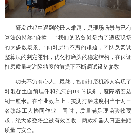
研发过程中遇到的最大难题，是现场场景与已有
算法的持续“碰撞”。“我们的装备就是为了适应现场
的大多数场景。”面对层出不穷的难题，团队反复调
整算法的判定逻辑，优化打磨头的稳定结构，在保证
打磨质量与避障精度的前提下不断调试设备参数。
功夫不负有心人。最终，智能打磨机器人实现了
对混凝土面预埋件和孔洞的100％识别，避障精度达
到一厘米。在作业效率上，实测打磨速度相当于两三
名熟练工人协同作业。同时，质量满足现场验收要
求，绝大多数粉尘被有效回收，两款机器人真正兼顾
质量与安全。