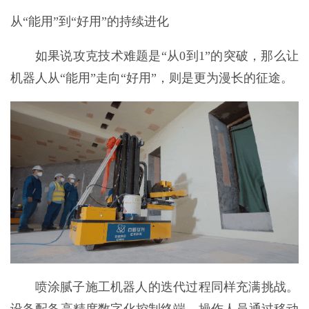
从“能用”到“好用”的持续进化
如果说攻克技术难题是“从0到1”的突破，那么让
机器人从“能用”走向“好用”，则是更为漫长的征途。
喷涂腻子施工机器人的迭代过程同样充满挑战。