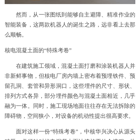
然而，从一张图纸到能够自主避障、精准作业的
智能装备，这两款机器人的诞生之路，远非看上去那
么顺畅。
核电混凝土面的“特殊考卷”
在建筑施工领域，混凝土面打磨和涂装机器人并
非新鲜事物，但核电厂房内墙上密布着预埋铁件、预
留孔洞、套管和异形洞口，这些埋件的尺寸、形状、
排列方式各异，部分埋件颜色与混凝土面相近，几乎
融为一体。同时，施工现场地面往往存在无法拆除的
障碍物，空间狭小，对设备的机动性提出很高要求。
面对这样一份“特殊考卷”，中核华兴决心从源头