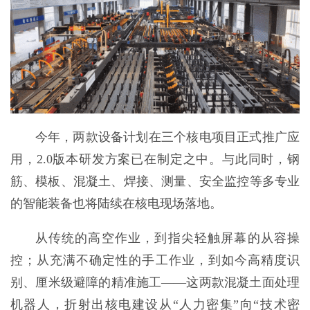
今年，两款设备计划在三个核电项目正式推广应
用，2.0版本研发方案已在制定之中。与此同时，钢
筋、模板、混凝土、焊接、测量、安全监控等多专业
的智能装备也将陆续在核电现场落地。
从传统的高空作业，到指尖轻触屏幕的从容操
控；从充满不确定性的手工作业，到如今高精度识
别、厘米级避障的精准施工——这两款混凝土面处理
机器人，折射出核电建设从“人力密集”向“技术密