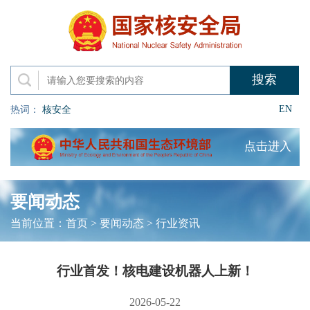
EN
热词：
核安全
点击进入
要闻动态
当前位置：
首页
>
要闻动态
>
行业资讯
行业首发！核电建设机器人上新！
2026-05-22