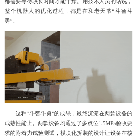
都需要等待较长时间才能干燥。用技术人员的话说，
整个机器人的优化过程，都是在和老天爷“斗智斗
勇”。
这种“斗智斗勇”的成果，最终沉淀在两款设备的
成熟性能上。两款设备均通过了多点位1.5MPa验收要
求的附着力试验测试，模块化拆装的设计让设备在核