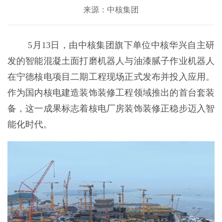
来源：中核集团
5月13日，由中核集团旗下单位中核华兴自主研
发的智能混凝土面打磨机器人与油漆腻子作业机器人
在宁德核电项目二期工程现场正式发布并投入应用。
作为国内核电建造装饰装修工程领域推出的首台套装
备，这一成果标志着核电厂房装饰装修正稳步迈入智
能化时代。