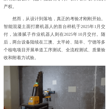
产权。
然而，从设计到落地，真正的考验才刚刚开始。
智能混凝土面打磨机器人的首台样机于2025年1月交
付，油漆腻子作业机器人则在2025年10月交付。随
后，两台设备陆续在三澳、太平岭、陆丰、宁德等多
个核电项目开展单道工序测试、全流程测试、质量验
收和附着力试验。