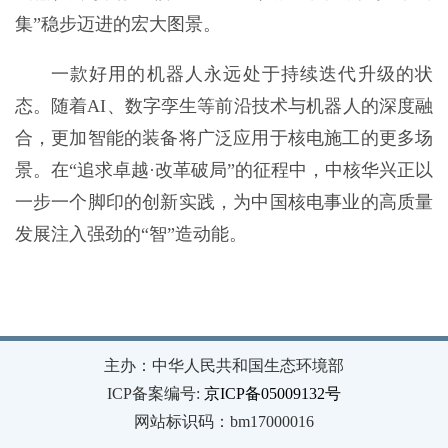
集”稳步迈进的宏大图景。
一款好用的机器人永远处于持续迭代升级的状
态。随着AI、数字孪生等前沿技术与机器人的深度融
合，更加智能的装备将广泛应用于核电施工的更多场
景。在“追求卓越·改革破局”的征程中，中核华兴正以
一步一个脚印的创新实践，为中国核电事业的高质量
发展注入强劲的“智”造动能。
主办：中华人民共和国生态环境部
ICP备案编号:
京ICP备05009132号
网站标识码：bm17000016