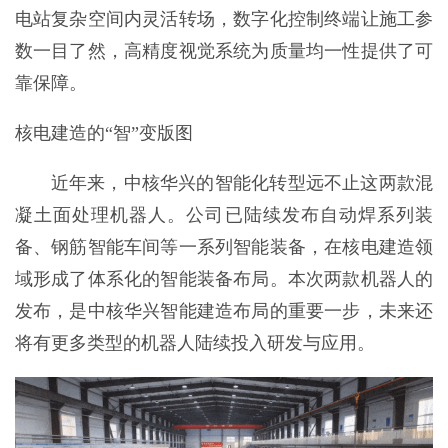
电站复杂空间内灵活转场，数字化控制终端让施工参
数一目了然，高精度视觉系统为质量均一性提供了可
靠保障。
核电建造的“智”变版图
近年来，中核华兴的智能化转型远不止这两款混
凝土面处理机器人。公司已陆续发布自动焊系列装
备、钢筋智能车间等一系列智能装备，在核电建造领
域形成了体系化的智能装备布局。本次两款机器人的
发布，是中核华兴智能建造布局的重要一步，未来还
将有更多类型的机器人陆续投入研发与应用。