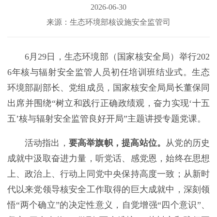
2026-06-30
来源：生态环境部核设施安全监管司
6月29日，生态环境部（国家核安全局）举行202
6年核与辐射安全监管人员初任培训班结业式。生态
环境部副部长、党组成员，国家核安全局局长董保同
出席并围绕“树立和践行正确政绩观，奋力实现‘十五
五’核与辐射安全监管良好开局”主题讲授专题党课。
活动指出，
要高举旗帜，提高站位。
从党的历史
成就中汲取奋进力量，听党话、感党恩，始终在思想
上、政治上、行动上同党中央保持高度一致；从新时
代以来党领导核安全工作取得的巨大成就中，深刻领
悟“两个确立”的决定性意义，自觉增强“四个意识”、