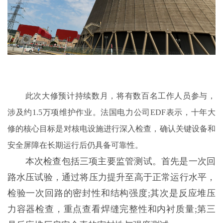
此次大修预计持续数月，将有数百名工作人员参与，
涉及约1.5万项维护作业。法国电力公司EDF表示，十年大
修的核心目标是对核电设施进行深入检查，确认关键设备和
安全屏障在长期运行后仍具备可靠性。
本次检查包括三项主要监管测试。首先是一次回
路水压试验，通过将压力提升至高于正常运行水平，
检验一次回路的密封性和结构强度;其次是反应堆压
力容器检查，重点查看焊缝完整性和内衬质量;第三