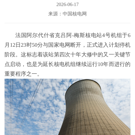
2026-06-17
来源：中国核电网
法国阿尔代什省克吕阿-梅斯核电站4号机组于6
月12日23时50分与国家电网断开，正式进入计划停机
阶段。这标志着该站第四次十年大修中的又一关键节
点启动，也是为延长核电机组继续运行10年而进行的
重要程序之一。