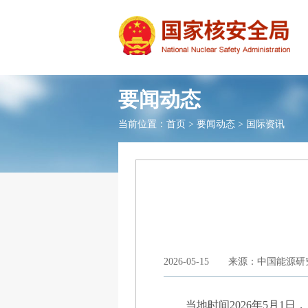
要闻动态
当前位置：
首页
>
要闻动态
>
国际资讯
2026-05-15
来源：中国能源研
当地时间2026年5月1日