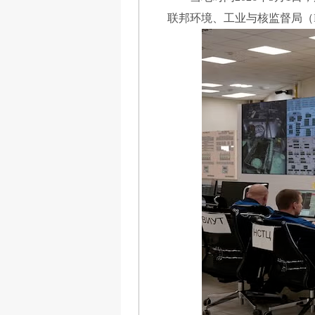
联邦环境、工业与核监督局（Ro