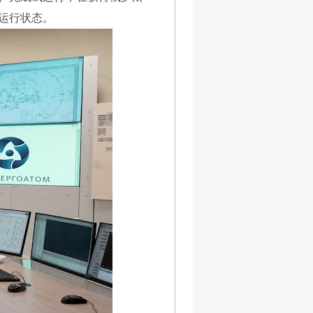
业运行状态。